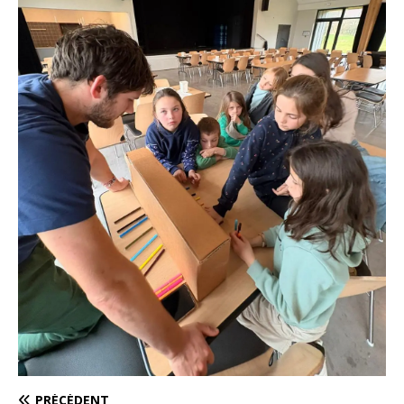
PRÉCÉDENT