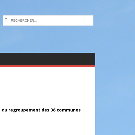
e du regroupement des 36 communes