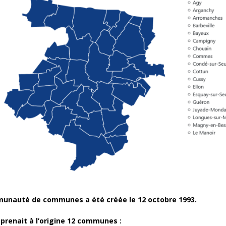
unauté de communes a été créée le 12 octobre 1993.
prenait à l’origine 12 communes :