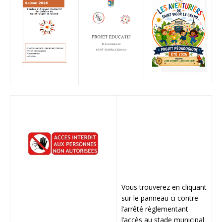
Vous trouverez en cliquant
sur le panneau ci contre
l’arrêté règlementant
l’accès au stade municipal