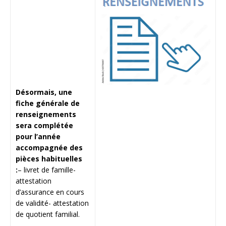
Désormais, une
fiche générale de
renseignements
sera complétée
pour l’année
accompagnée des
pièces habituelles
:
– livret de famille-
attestation
d’assurance en cours
de validité- attestation
de quotient familial.