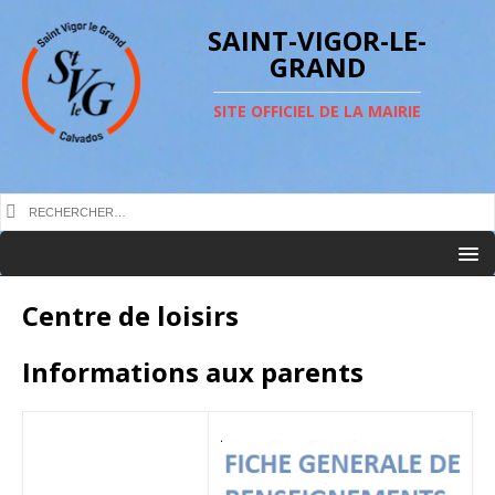
SAINT-VIGOR-LE-
GRAND
SITE OFFICIEL DE LA MAIRIE
Centre de loisirs
Informations aux parents