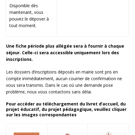
Disponible dès
maintenant, vous
pouvez le déposer à
tout moment.
Une fiche période plus allégée sera à fournir à chaque
séjour. Celle-ci sera accessible uniquement lors des
inscriptions.
Les dossiers d’inscriptions déposés en mairie sont pris en
compte immédiatement, aucun courrier de confirmation ne
vous sera transmis. Dans le cas où une demande pose
problème, nous vous contactons sans délai.
Pour accéder au téléchargement du livret d’accueil, du
projet éducatif, du projet pédagogique, veuillez cliquer
sur les images correspondantes