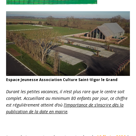
Espace Jeunesse Association Culture Saint-Vigor le Grand
Durant les petites vacances, il n’est plus rare que le centre soit
complet. Accueillant au minimum 80 enfants par jour, ce chiffre
est régulièrement atteint d’où
l’importance de s’inscrire dès la
publication de la date en mairie
.