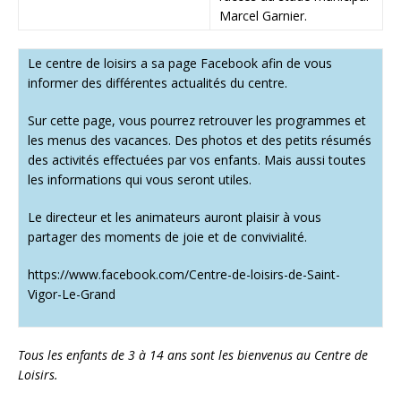
Marcel Garnier.
Le centre de loisirs a sa page Facebook afin de vous
informer des différentes actualités du centre.
Sur cette page, vous pourrez retrouver les programmes et
les menus des vacances. Des photos et des petits résumés
des activités effectuées par vos enfants. Mais aussi toutes
les informations qui vous seront utiles.
Le directeur et les animateurs auront plaisir à vous
partager des moments de joie et de convivialité.
https://www.facebook.com/Centre-de-loisirs-de-Saint-
Vigor-Le-Grand
Tous les enfants de 3 à 14 ans sont les bienvenus au Centre de
Loisirs.