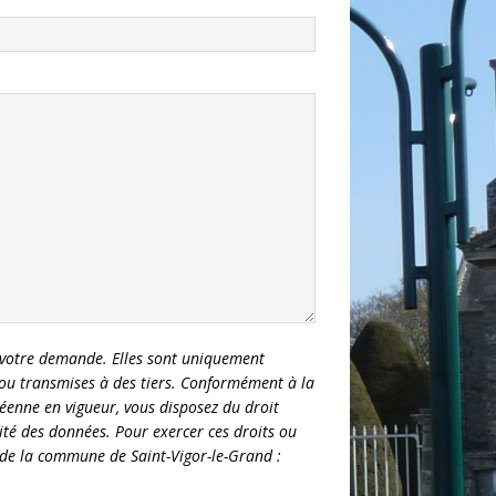
à votre demande. Elles sont uniquement
 ou transmises à des tiers. Conformément à la
éenne en vigueur, vous disposez du droit
ilité des données. Pour exercer ces droits ou
s de la commune de Saint-Vigor-le-Grand :