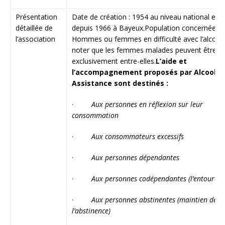
Présentation
Date de création : 1954 au niveau national et
détaillée de
depuis 1966 à Bayeux.Population concernée :
l’association
Hommes ou femmes en difficulté avec l’alcool.
noter que les femmes malades peuvent être
exclusivement entre-elles.
L’aide et
l’accompagnement proposés par Alcool
Assistance sont destinés :
·
Aux personnes en réflexion sur leur
consommation
·
Aux consommateurs excessifs
·
Aux personnes dépendantes
·
Aux personnes codépendantes (l’entourage
·
Aux personnes abstinentes (maintien de
l’abstinence)