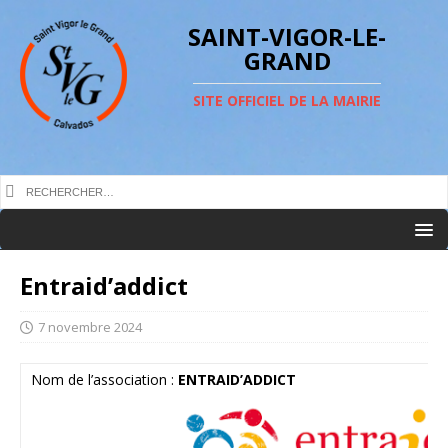
SAINT-VIGOR-LE-
GRAND
SITE OFFICIEL DE LA MAIRIE
Entraid’addict
7 novembre 2024
Nom de l’association :
ENTRAID’ADDICT