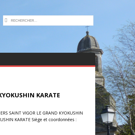
 KYOKUSHIN KARATE
HTERS SAINT VIGOR LE GRAND KYOKUSHIN
USHIN KARATE Siège et coordonnées :