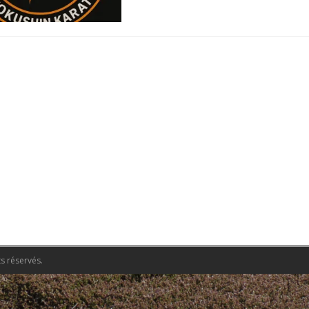
s réservés.