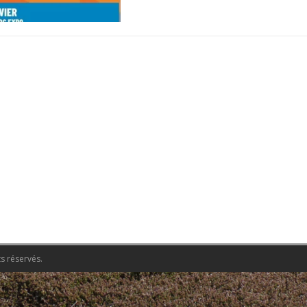
s réservés.