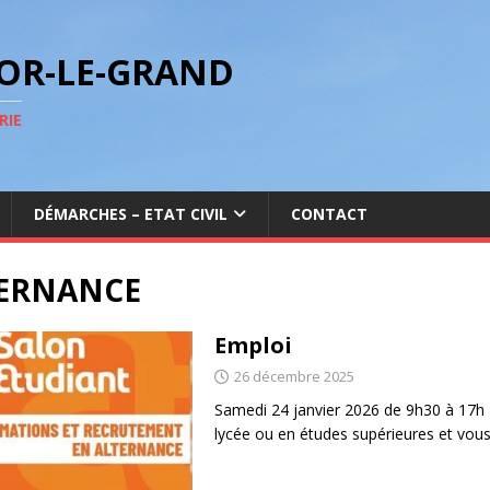
GOR-LE-GRAND
RIE
DÉMARCHES – ETAT CIVIL
CONTACT
ERNANCE
Emploi
26 décembre 2025
Samedi 24 janvier 2026 de 9h30 à 17h 
lycée ou en études supérieures et vou