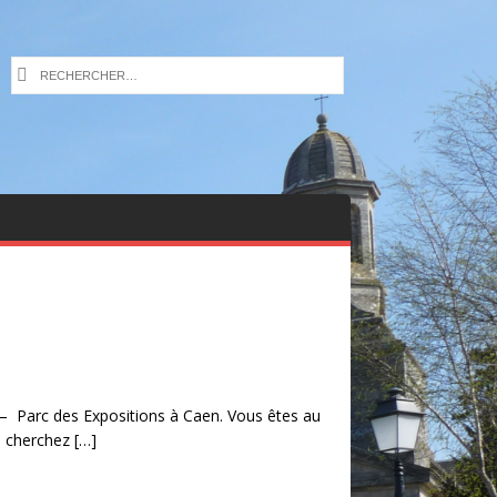
– Parc des Expositions à Caen. Vous êtes au
s cherchez
[…]