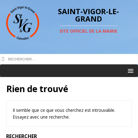
SAINT-VIGOR-LE-
GRAND
SITE OFFICIEL DE LA MAIRIE
Rien de trouvé
Il semble que ce que vous cherchez est introuvable.
Essayez avec une recherche.
RECHERCHER