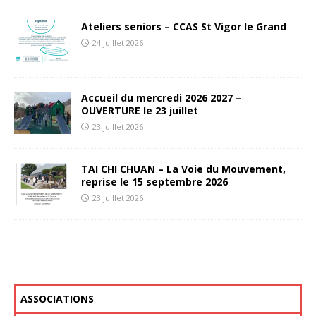
Ateliers seniors – CCAS St Vigor le Grand
24 juillet 2026
Accueil du mercredi 2026 2027 –
OUVERTURE le 23 juillet
23 juillet 2026
TAI CHI CHUAN – La Voie du Mouvement,
reprise le 15 septembre 2026
23 juillet 2026
ASSOCIATIONS