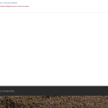
s réservés.