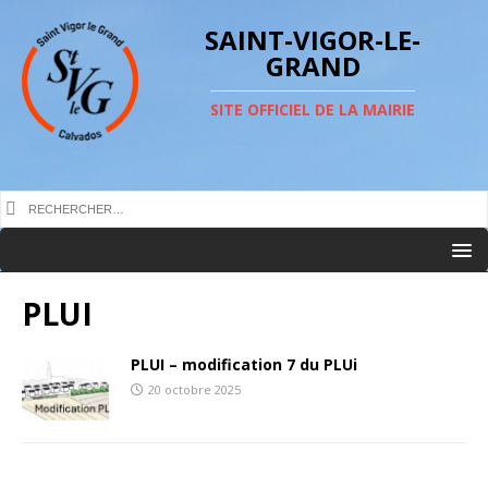
SAINT-VIGOR-LE-
GRAND
SITE OFFICIEL DE LA MAIRIE
PLUI
PLUI – modification 7 du PLUi
20 octobre 2025