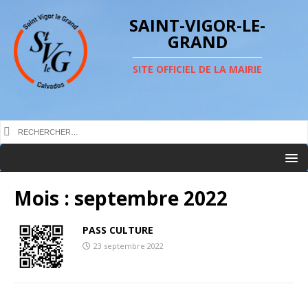
SAINT-VIGOR-LE-
GRAND
SITE OFFICIEL DE LA MAIRIE
Mois :
septembre 2022
PASS CULTURE
23 septembre 2022