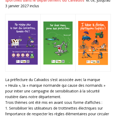
sportives dans le département du Calvados
et ce, jusqu’au
3 janvier 2027 inclus
La préfecture du Calvados s’est associée avec la marque
« Heula », la « marque normande qui cause des normands »
pour initier une campagne de sensibilisation à la sécurité
routière dans notre département.
Trois thèmes ont été mis en avant sous forme d’affiches :
1. Sensibiliser les utilisateurs de trottinettes électriques sur
l’importance de respecter les règles
élémentaires pour circuler