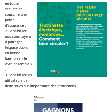
en toute
sécurité et
souscrire une
police
d’assurance ;
2. Sensibiliser
nos concitoyens
à partager
l’espace public
en bonne
harmonie « le
vivre ensemble »
;
3. Sensibiliser les
utilisateurs de
deux roues sur l’importance des protections.