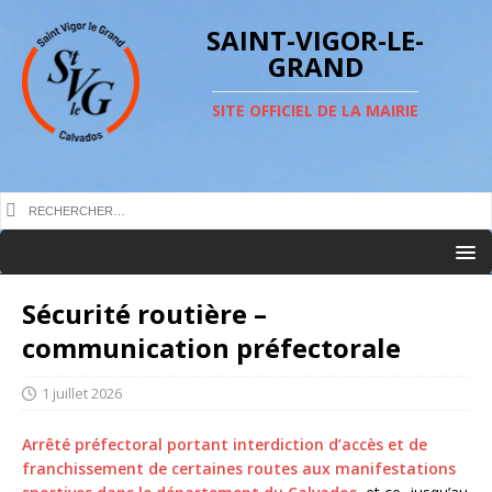
SAINT-VIGOR-LE-
GRAND
SITE OFFICIEL DE LA MAIRIE
Sécurité routière –
communication préfectorale
1 juillet 2026
Arrêté préfectoral portant interdiction d’accès et de
franchissement de certaines routes aux manifestations