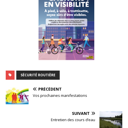
SÉCURITÉ ROUTIÈRE
PRÉCÉDENT
Vos prochaines manifestations
SUIVANT
Entretien des cours d’eau