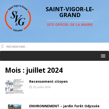
SAINT-VIGOR-LE-
GRAND
SITE OFFICIEL DE LA MAIRIE
Mois :
juillet 2024
Recensement citoyen
29 juillet 2024
ENVIRONNEMENT – jardin forêt Odyssée