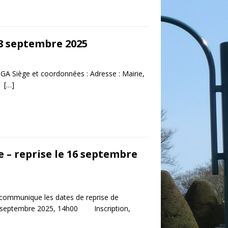
18 septembre 2025
iège et coordonnées : Adresse : Mairie,
nd
[…]
 – reprise le 16 septembre
communique les dates de reprise de
 septembre 2025, 14h00 Inscription,