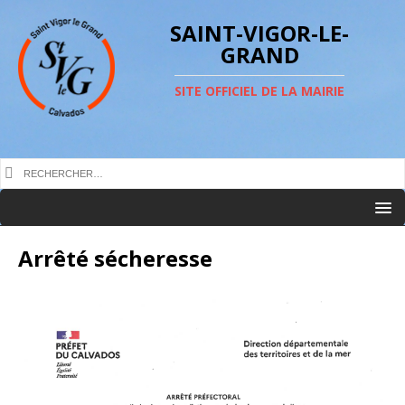
SAINT-VIGOR-LE-
GRAND
SITE OFFICIEL DE LA MAIRIE
Arrêté sécheresse