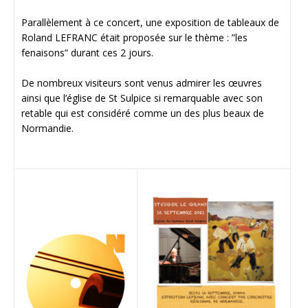
Parallèlement à ce concert, une exposition de tableaux de
Roland LEFRANC était proposée sur le thème : ”les
fenaisons” durant ces 2 jours.
De nombreux visiteurs sont venus admirer les œuvres
ainsi que l’église de St Sulpice si remarquable avec son
retable qui est considéré comme un des plus beaux de
Normandie.