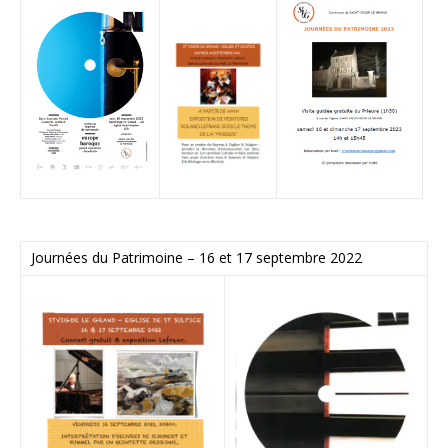
Journées du Patrimoine – 16 et 17 septembre 2022