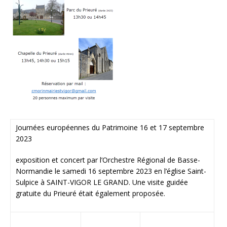
Journées européennes du Patrimoine 16 et 17 septembre
2023
exposition et concert par l’Orchestre Régional de Basse-
Normandie le samedi 16 septembre 2023 en l’église Saint-
Sulpice à SAINT-VIGOR LE GRAND. Une visite guidée
gratuite du Prieuré était également proposée.