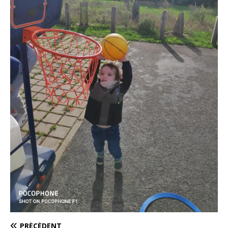
PRÉCÉDENT