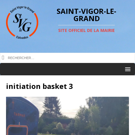
SAINT-VIGOR-LE-
GRAND
SITE OFFICIEL DE LA MAIRIE
initiation basket 3