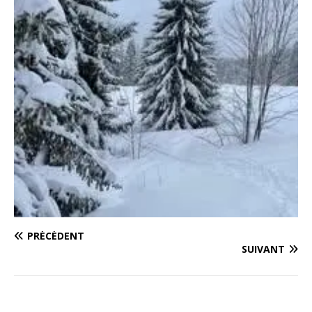
PRÉCÉDENT
SUIVANT