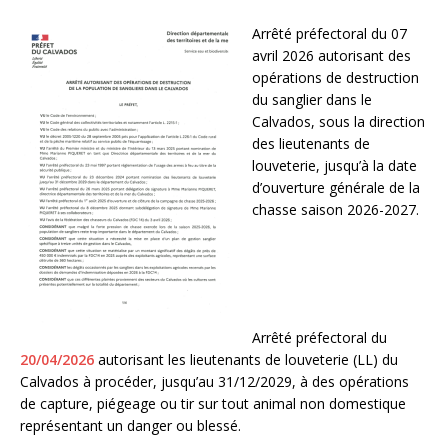
Arrêté préfectoral du 07
avril 2026 autorisant des
opérations de destruction
du sanglier dans le
Calvados, sous la direction
des lieutenants de
louveterie, jusqu’à la date
d’ouverture générale de la
chasse saison 2026-2027.
Arrêté préfectoral du
20/04/2026
autorisant les lieutenants de louveterie (LL) du
Calvados à procéder, jusqu’au 31/12/2029, à des opérations
de capture, piégeage ou tir sur tout animal non domestique
représentant un danger ou blessé.