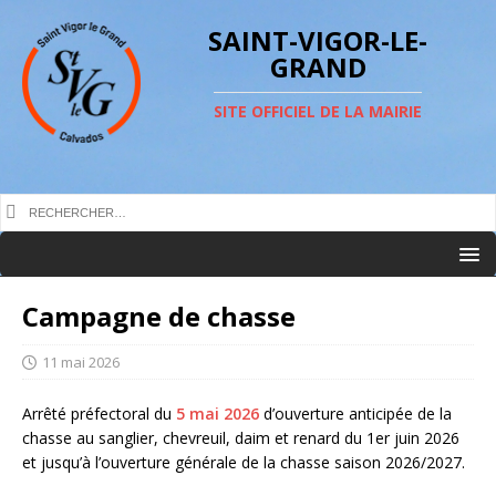
SAINT-VIGOR-LE-
GRAND
SITE OFFICIEL DE LA MAIRIE
Campagne de chasse
11 mai 2026
Arrêté préfectoral du
5 mai 2026
d’ouverture anticipée de la
chasse au sanglier, chevreuil, daim et renard du 1er juin 2026
et jusqu’à l’ouverture générale de la chasse saison 2026/2027.