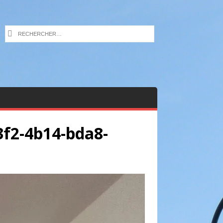
f2-4b14-bda8-