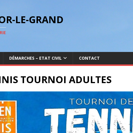
GOR-LE-GRAND
RIE
DÉMARCHES – ETAT CIVIL
CONTACT
NNIS TOURNOI ADULTES