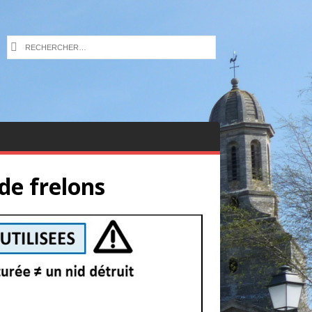
de frelons