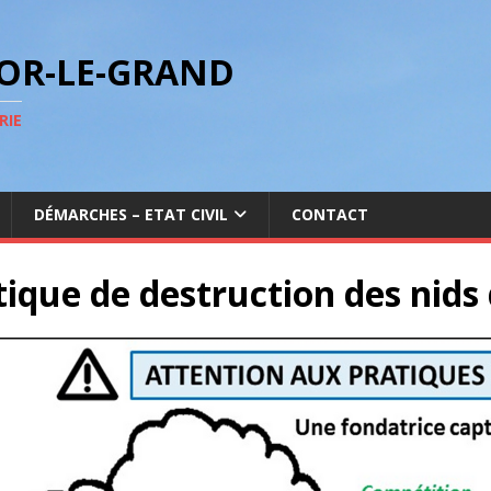
GOR-LE-GRAND
RIE
DÉMARCHES – ETAT CIVIL
CONTACT
tique de destruction des nids 