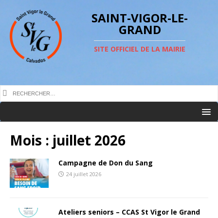
SAINT-VIGOR-LE-
GRAND
SITE OFFICIEL DE LA MAIRIE
Mois :
juillet 2026
Campagne de Don du Sang
24 juillet 2026
Ateliers seniors – CCAS St Vigor le Grand