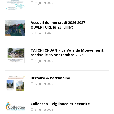
24 juillet 2026
Accueil du mercredi 2026 2027 –
OUVERTURE le 23 juillet
23 juillet 2026
TAI CHI CHUAN – La Voie du Mouvement,
reprise le 15 septembre 2026
23 juillet 2026
Histoire & Patrimoine
22 juillet 2026
Collectea – vigilance et sécurité
21 juillet 2026