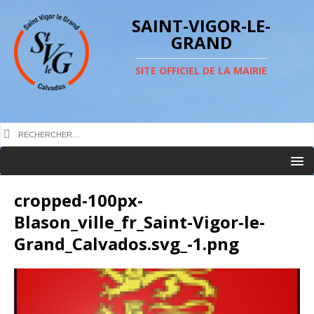
SAINT-VIGOR-LE-
GRAND
SITE OFFICIEL DE LA MAIRIE
cropped-100px-
Blason_ville_fr_Saint-Vigor-le-
Grand_Calvados.svg_-1.png