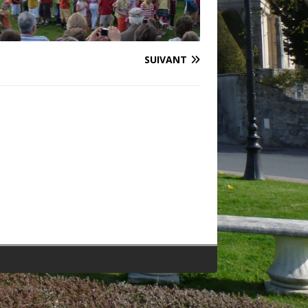
SUIVANT