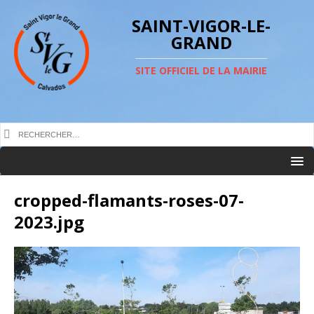
SAINT-VIGOR-LE-
GRAND
SITE OFFICIEL DE LA MAIRIE
cropped-flamants-roses-07-
2023.jpg