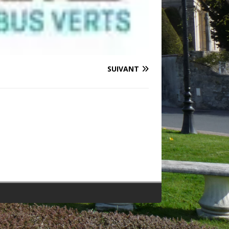
SUIVANT