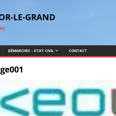
GOR-LE-GRAND
RIE
DÉMARCHES – ETAT CIVIL
CONTACT
ge001