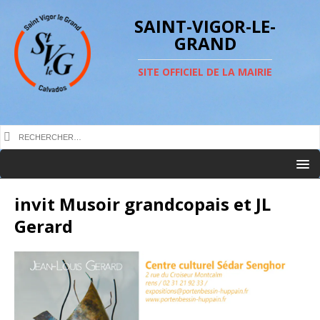
SAINT-VIGOR-LE-
GRAND
SITE OFFICIEL DE LA MAIRIE
invit Musoir grandcopais et JL
Gerard