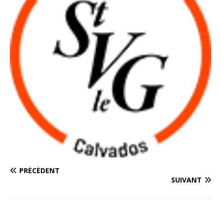
PRÉCÉDENT
SUIVANT