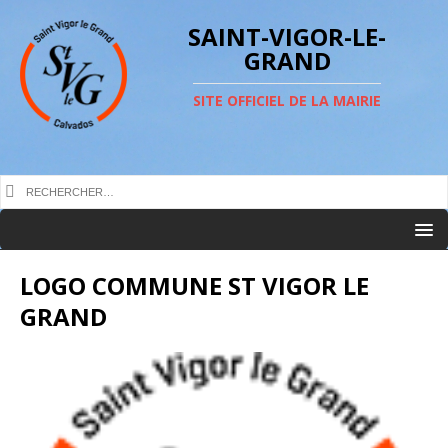
SAINT-VIGOR-LE-
GRAND
SITE OFFICIEL DE LA MAIRIE
LOGO COMMUNE ST VIGOR LE
GRAND