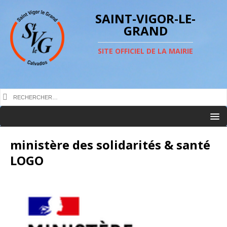
SAINT-VIGOR-LE-
GRAND
SITE OFFICIEL DE LA MAIRIE
ministère des solidarités & santé
LOGO