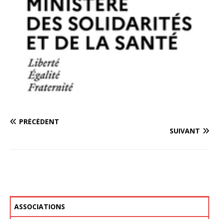
PRÉCÉDENT
SUIVANT
ASSOCIATIONS