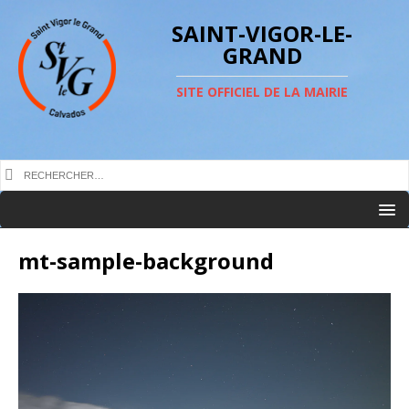
SAINT-VIGOR-LE-
GRAND
SITE OFFICIEL DE LA MAIRIE
mt-sample-background