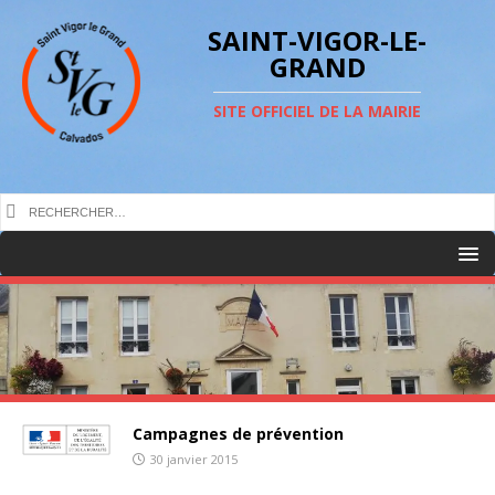
SAINT-VIGOR-LE-
GRAND
SITE OFFICIEL DE LA MAIRIE
Campagnes de prévention
30 janvier 2015