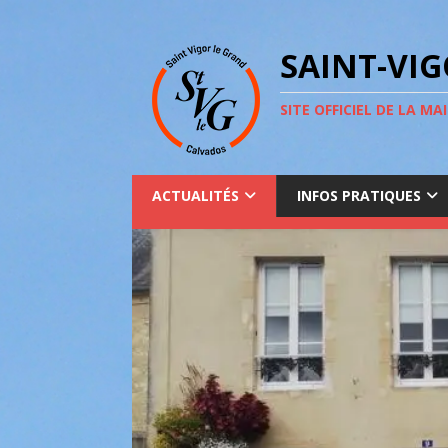
SAINT-VI
SITE OFFICIEL DE LA MAI
ACTUALITÉS
INFOS PRATIQUES