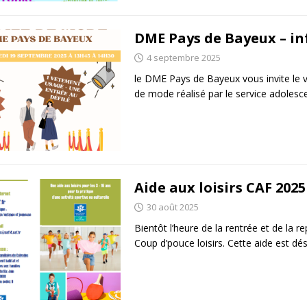
DME Pays de Bayeux – in
4 septembre 2025
le DME Pays de Bayeux vous invite le 
de mode réalisé par le service adolesce
Aide aux loisirs CAF 2025
30 août 2025
Bientôt l’heure de la rentrée et de la r
Coup d’pouce loisirs. Cette aide est d