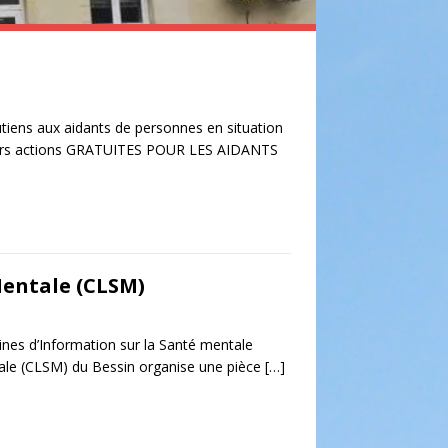
tiens aux aidants de personnes en situation
ieurs actions GRATUITES POUR LES AIDANTS
Mentale (CLSM)
nes d’Information sur la Santé mentale
tale (CLSM) du Bessin organise une pièce
[…]