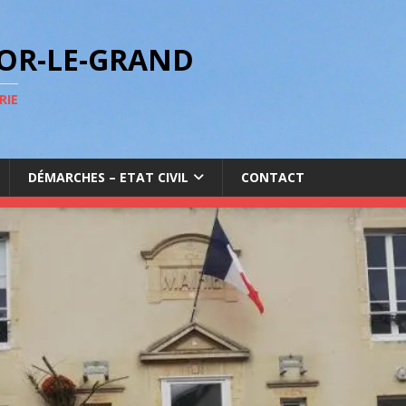
GOR-LE-GRAND
RIE
DÉMARCHES – ETAT CIVIL
CONTACT