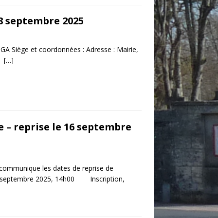
18 septembre 2025
iège et coordonnées : Adresse : Mairie,
nd
[…]
 – reprise le 16 septembre
communique les dates de reprise de
 septembre 2025, 14h00 Inscription,