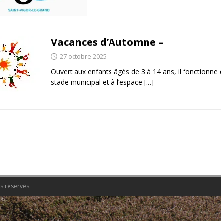
Vacances d’Automne –
27 octobre 2025
Ouvert aux enfants âgés de 3 à 14 ans, il fonctionne
stade municipal et à l’espace
[…]
s réservés.