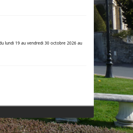
 du lundi 19 au vendredi 30 octobre 2026 au