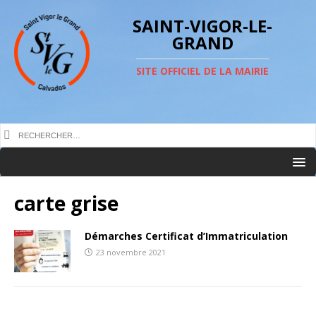
SAINT-VIGOR-LE-
GRAND
SITE OFFICIEL DE LA MAIRIE
carte grise
Démarches Certificat d’Immatriculation
23 novembre 2021