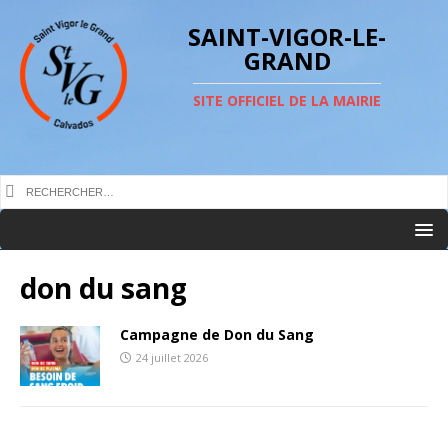
SAINT-VIGOR-LE-
GRAND
SITE OFFICIEL DE LA MAIRIE
don du sang
Campagne de Don du Sang
24 juillet 2026