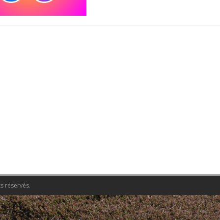
s réservés.