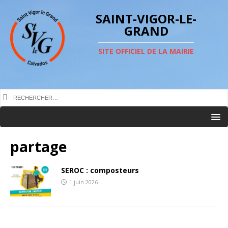
SAINT-VIGOR-LE-
GRAND
SITE OFFICIEL DE LA MAIRIE
partage
SEROC : composteurs
1 juin 2026