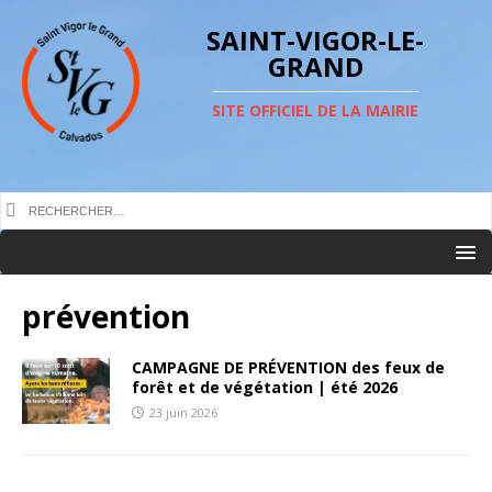
SAINT-VIGOR-LE-
GRAND
SITE OFFICIEL DE LA MAIRIE
prévention
CAMPAGNE DE PRÉVENTION des feux de
forêt et de végétation | été 2026
23 juin 2026