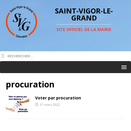
SAINT-VIGOR-LE-
GRAND
SITE OFFICIEL DE LA MAIRIE
procuration
Voter par procuration
31 mars 2022