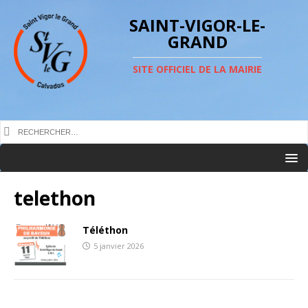
SAINT-VIGOR-LE-
GRAND
SITE OFFICIEL DE LA MAIRIE
telethon
Téléthon
5 janvier 2026