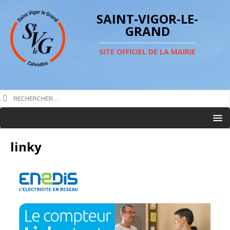
SAINT-VIGOR-LE-
GRAND
SITE OFFICIEL DE LA MAIRIE
linky