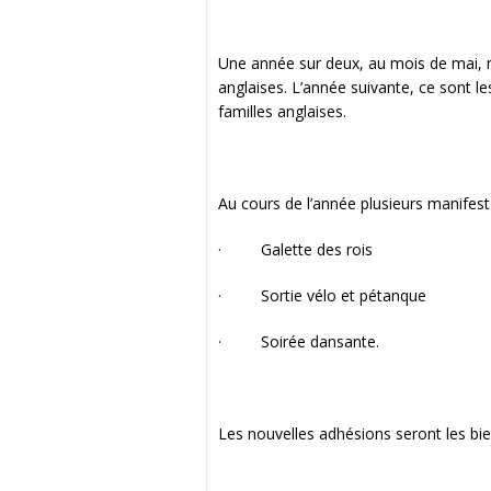
Une année sur deux, au mois de mai, 
anglaises. L’année suivante, ce sont les
familles anglaises.
Au cours de l’année plusieurs manifest
· Galette des rois
· Sortie vélo et pétanque
· Soirée dansante.
Les nouvelles adhésions seront les bi