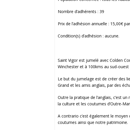
Nombre d’adhérents : 39
Prix de l’adhésion annuelle : 15,00€ p
Condition(s) d’adhésion : aucune.
Saint Vigor est jumelé avec Colden Co
Winchester et à 100kms au sud-ouest 
Le but du jumelage est de créer des lie
Grand et les amis anglais, par des écha
Outre la pratique de l’anglais, c’est 
la culture et les coutumes d’Outre-Ma
A contrario c’est également le moyen d
coutumes ainsi que notre patrimoine.