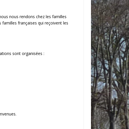
nous nous rendons chez les familles
 familles françaises qui reçoivent les
ations sont organisées :
envenues.