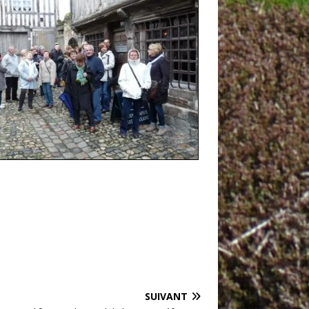
SUIVANT