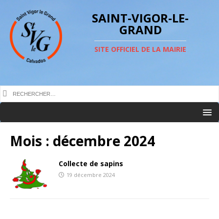
SAINT-VIGOR-LE-
GRAND
SITE OFFICIEL DE LA MAIRIE
Mois :
décembre 2024
Collecte de sapins
19 décembre 2024