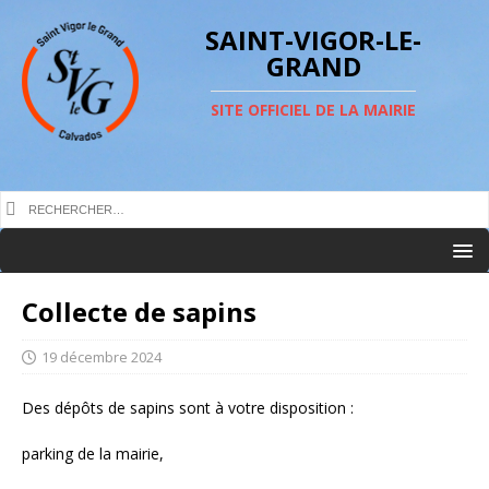
SAINT-VIGOR-LE-
GRAND
SITE OFFICIEL DE LA MAIRIE
Collecte de sapins
19 décembre 2024
Des dépôts de sapins sont à votre disposition :
parking de la mairie,