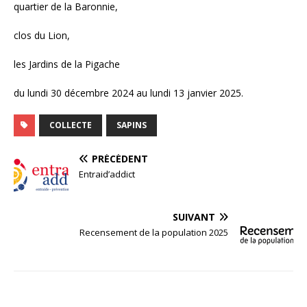
quartier de la Baronnie,
clos du Lion,
les Jardins de la Pigache
du lundi 30 décembre 2024 au lundi 13 janvier 2025.
COLLECTE
SAPINS
PRÉCÉDENT
Entraid’addict
SUIVANT
Recensement de la population 2025