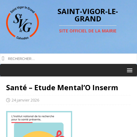
SAINT-VIGOR-LE-
GRAND
SITE OFFICIEL DE LA MAIRIE
Santé – Etude Mental’O Inserm
24 janvier 2026