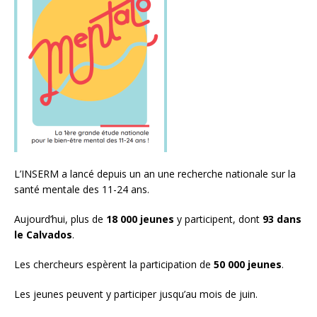
L’INSERM a lancé depuis un an une recherche nationale sur la
santé mentale des 11-24 ans.
Aujourd’hui, plus de
18 000 jeunes
y participent, dont
93 dans
le Calvados
.
Les chercheurs espèrent la participation de
50 000 jeunes
.
Les jeunes peuvent y participer jusqu’au mois de juin.