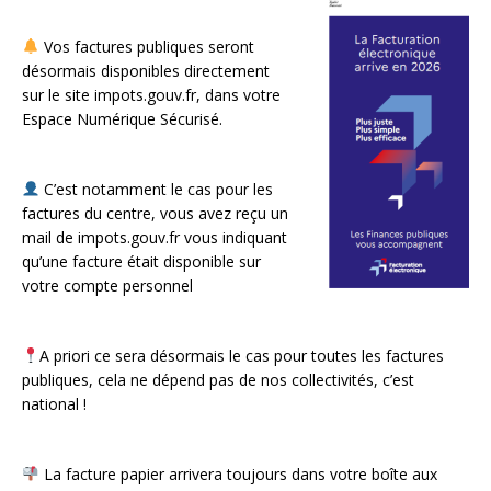
Vos factures publiques seront
désormais disponibles directement
sur le site impots.gouv.fr, dans votre
Espace Numérique Sécurisé.
C’est notamment le cas pour les
factures du centre, vous avez reçu un
mail de impots.gouv.fr vous indiquant
qu’une facture était disponible sur
votre compte personnel
A priori ce sera désormais le cas pour toutes les factures
publiques, cela ne dépend pas de nos collectivités, c’est
national !
La facture papier arrivera toujours dans votre boîte aux