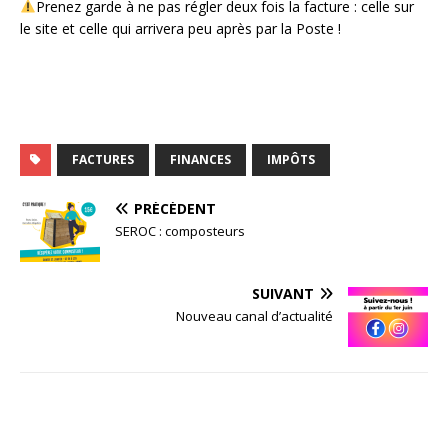
Prenez garde à ne pas régler deux fois la facture : celle sur
le site et celle qui arrivera peu après par la Poste !
FACTURES
FINANCES
IMPÔTS
PRÉCÉDENT
SEROC : composteurs
SUIVANT
Nouveau canal d’actualité