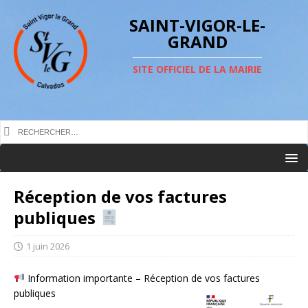
SAINT-VIGOR-LE-
GRAND
SITE OFFICIEL DE LA MAIRIE
Réception de vos factures
publiques
1 juin 2026
Information importante – Réception de vos factures
publiques