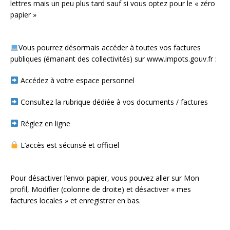
lettres mais un peu plus tard sauf si vous optez pour le « zéro
papier »
Vous pourrez désormais accéder à toutes vos factures
publiques (émanant des collectivités) sur www.impots.gouv.fr :
Accédez à votre espace personnel
Consultez la rubrique dédiée à vos documents / factures
Réglez en ligne
L’accès est sécurisé et officiel
Pour désactiver l’envoi papier, vous pouvez aller sur Mon
profil, Modifier (colonne de droite) et désactiver « mes
factures locales » et enregistrer en bas.