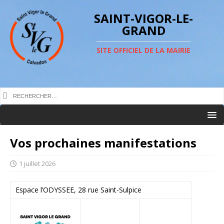
SAINT-VIGOR-LE-
GRAND
SITE OFFICIEL DE LA MAIRIE
Vos prochaines manifestations
1 juillet 2026
Espace l’ODYSSEE, 28 rue Saint-Sulpice