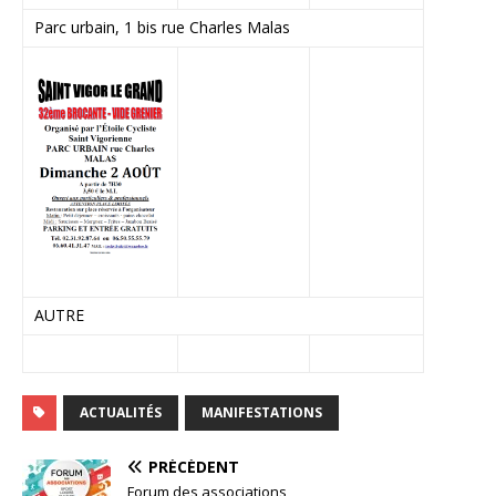
Parc urbain, 1 bis rue Charles Malas
AUTRE
ACTUALITÉS
MANIFESTATIONS
PRÉCÉDENT
Forum des associations