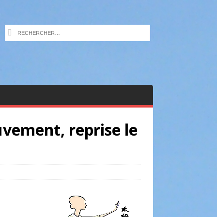
vement, reprise le