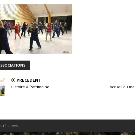
ASSOCIATIONS
PRÉCÉDENT
Histoire & Patrimoine
Accueil du me
s réservés.