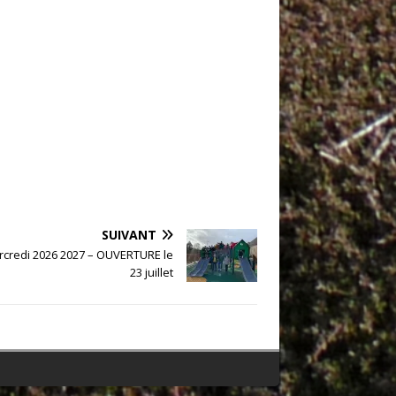
SUIVANT
rcredi 2026 2027 – OUVERTURE le
23 juillet