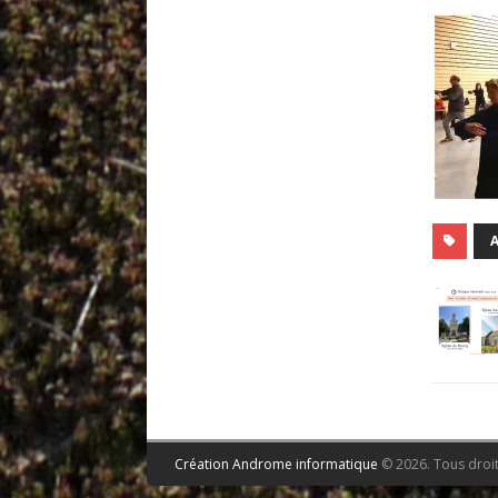
Création Androme informatique
© 2026. Tous droit