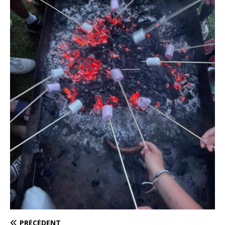
PRÉCÉDENT